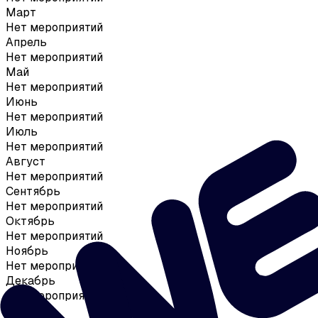
Март
Нет мероприятий
Апрель
Нет мероприятий
Май
Нет мероприятий
Июнь
Нет мероприятий
Июль
Нет мероприятий
Август
Нет мероприятий
Сентябрь
Нет мероприятий
Октябрь
Нет мероприятий
Ноябрь
Нет мероприятий
Декабрь
Нет мероприятий