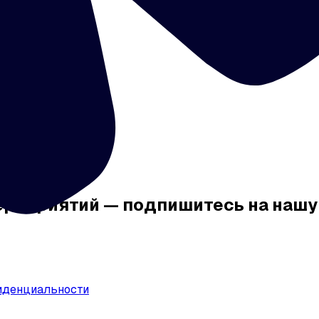
мероприятий — подпишитесь на наш
иденциальности