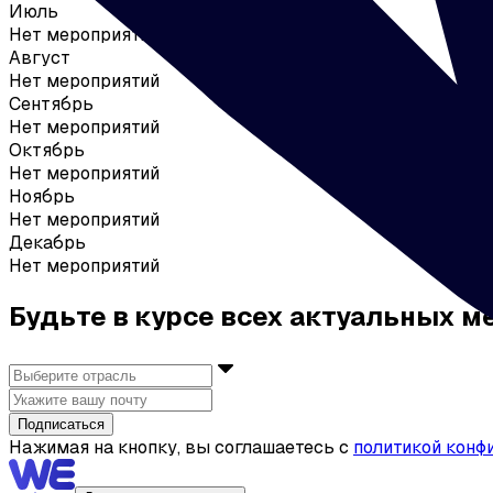
Июль
Нет мероприятий
Август
Нет мероприятий
Сентябрь
Нет мероприятий
Октябрь
Нет мероприятий
Ноябрь
Нет мероприятий
Декабрь
Нет мероприятий
Будьте в курсе всех актуальных 
Подписаться
Нажимая на кнопку, вы соглашаетесь с
политикой конф