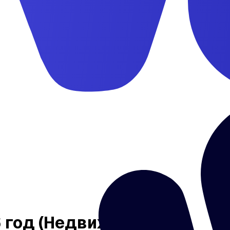
 год (Недвижимость)