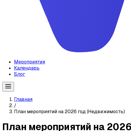
Мероприятия
Календарь
Блог
Главная
/
План мероприятий на 2026 год (Недвижимость)
План мероприятий на 2026