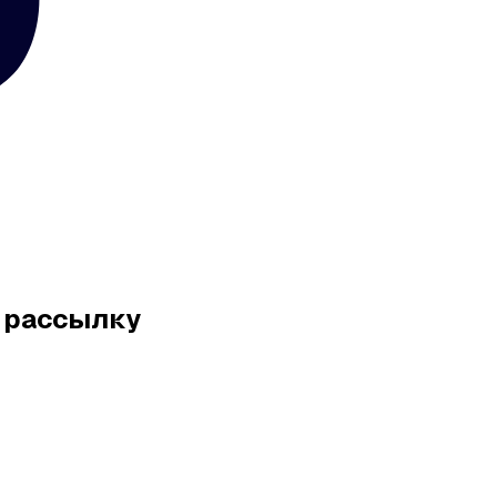
у рассылку