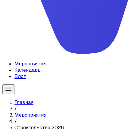
Мероприятия
Календарь
Блог
Главная
/
Мероприятия
/
Строительство 2026