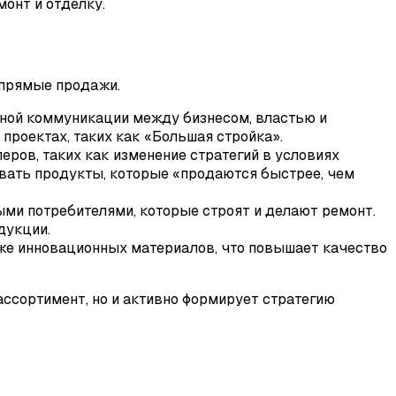
монт и отделку.
 прямые продажи.
ной коммуникации между бизнесом, властью и
проектах, таких как «Большая стройка».
ов, таких как изменение стратегий в условиях
вать продукты, которые «продаются быстрее, чем
ми потребителями, которые строят и делают ремонт.
дукции.
кже инновационных материалов, что повышает качество
ассортимент, но и активно формирует стратегию