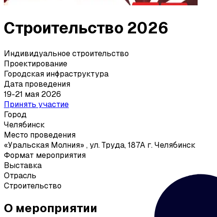
Строительство 2026
Индивидуальное строительство
Проектирование
Городская инфраструктура
Дата проведения
19-21 мая 2026
Принять участие
Город
Челябинск
Место проведения
«Уральская Молния»
,
ул. Труда, 187А г. Челябинск
Формат мероприятия
Выставка
Отрасль
Строительство
О мероприятии