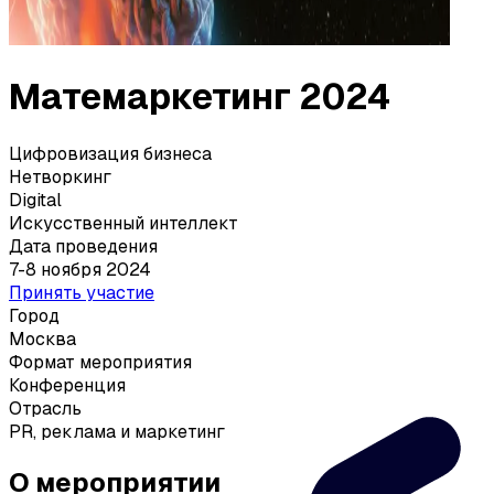
Матемаркетинг 2024
Цифровизация бизнеса
Нетворкинг
Digital
Искусственный интеллект
Дата проведения
7-8 ноября 2024
Принять участие
Город
Москва
Формат мероприятия
Конференция
Отрасль
PR, реклама и маркетинг
О мероприятии