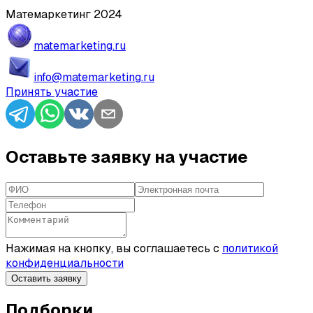
Матемаркетинг 2024
matemarketing.ru
info@matemarketing.ru
Принять участие
Оставьте заявку на участие
Нажимая на кнопку, вы соглашаетесь с
политикой
конфиденциальности
Оставить заявку
Подборки