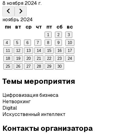
8 ноября 2024 г.
ноябрь 2024
пн
вт
ср
чт
пт
сб
вс
1
2
3
4
5
6
7
8
9
10
11
12
13
14
15
16
17
18
19
20
21
22
23
24
25
26
27
28
29
30
Темы мероприятия
Цифровизация бизнеса
Нетворкинг
Digital
Искусственный интеллект
Контакты организатора