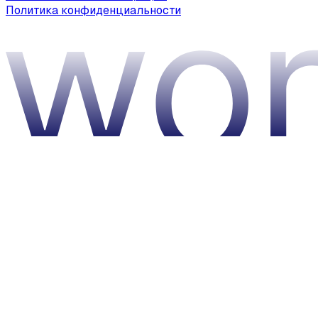
Политика конфиденциальности