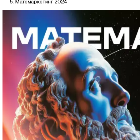
Матемаркетинг 2024