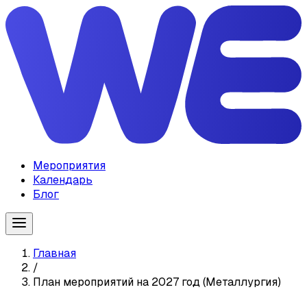
Мероприятия
Календарь
Блог
Главная
/
План мероприятий на 2027 год (Металлургия)