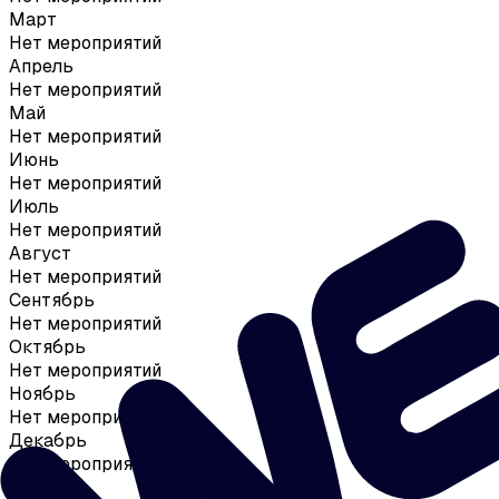
Март
Нет мероприятий
Апрель
Нет мероприятий
Май
Нет мероприятий
Июнь
Нет мероприятий
Июль
Нет мероприятий
Август
Нет мероприятий
Сентябрь
Нет мероприятий
Октябрь
Нет мероприятий
Ноябрь
Нет мероприятий
Декабрь
Нет мероприятий