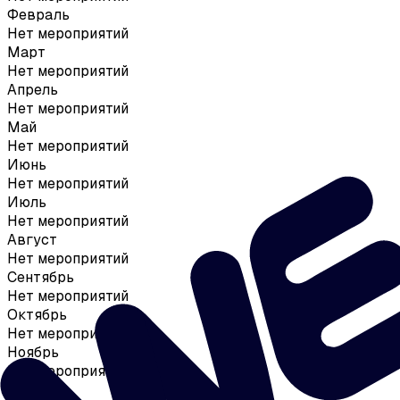
Февраль
Нет мероприятий
Март
Нет мероприятий
Апрель
Нет мероприятий
Май
Нет мероприятий
Июнь
Нет мероприятий
Июль
Нет мероприятий
Август
Нет мероприятий
Сентябрь
Нет мероприятий
Октябрь
Нет мероприятий
Ноябрь
Нет мероприятий
Декабрь