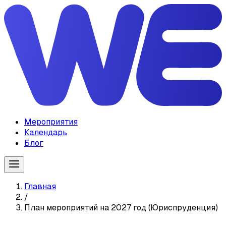
Мероприятия
Календарь
Блог
Главная
/
План мероприятий на 2027 год (Юриспруденция)