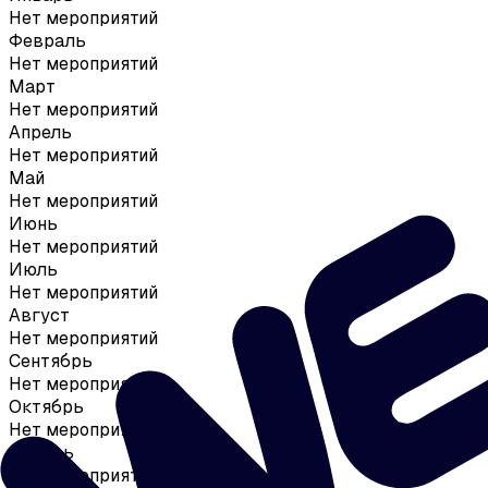
Нет мероприятий
Февраль
Нет мероприятий
Март
Нет мероприятий
Апрель
Нет мероприятий
Май
Нет мероприятий
Июнь
Нет мероприятий
Июль
Нет мероприятий
Август
Нет мероприятий
Сентябрь
Нет мероприятий
Октябрь
Нет мероприятий
Ноябрь
Нет мероприятий