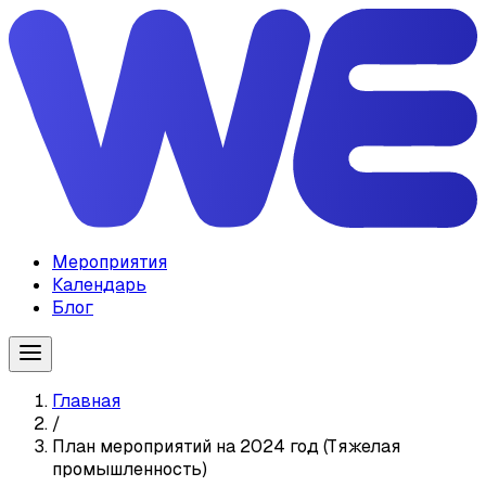
Мероприятия
Календарь
Блог
Главная
/
План мероприятий на 2024 год (Тяжелая
промышленность)