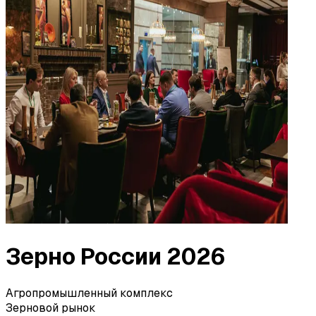
Зерно России 2026
Агропромышленный комплекс
Зерновой рынок