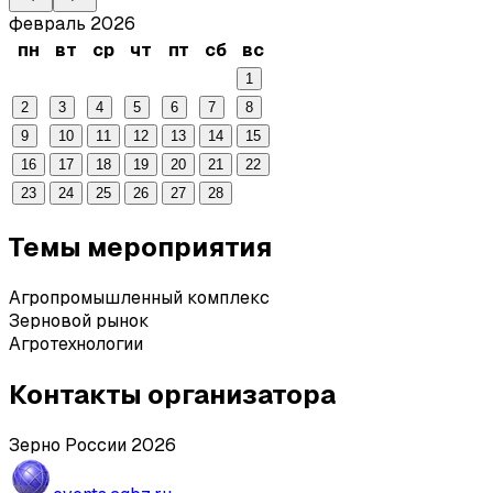
февраль 2026
пн
вт
ср
чт
пт
сб
вс
1
2
3
4
5
6
7
8
9
10
11
12
13
14
15
16
17
18
19
20
21
22
23
24
25
26
27
28
Темы мероприятия
Агропромышленный комплекс
Зерновой рынок
Агротехнологии
Контакты организатора
Зерно России 2026