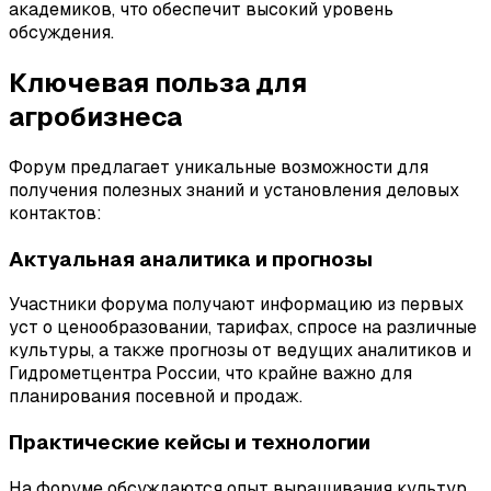
академиков, что обеспечит высокий уровень
обсуждения.
Ключевая польза для
агробизнеса
Форум предлагает уникальные возможности для
получения полезных знаний и установления деловых
контактов:
Актуальная аналитика и прогнозы
Участники форума получают информацию из первых
уст о ценообразовании, тарифах, спросе на различные
культуры, а также прогнозы от ведущих аналитиков и
Гидрометцентра России, что крайне важно для
планирования посевной и продаж.
Практические кейсы и технологии
На форуме обсуждаются опыт выращивания культур