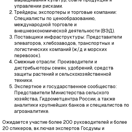
управлении рисками.
Трейдеры, экспортеры и торговые компании:
Специалисты по ценообразованию,
международной торговле и
внешнеэкономической деятельности (ВЭД).
Поставщики инфраструктуры: Представители
элеваторов, хлебозаводов, транспортных и
логистических компаний (ж/д и морских
перевозок).
Смежные отрасли: Производители и
дистрибьюторы семян, удобрений, средств
защиты растений и сельскохозяйственной
техники.
Экспертное и государственное сообщество:
Представители Министерства сельского
хозяйства, Гидрометцентра России, а также
аналитики крупнейших банков и специалистов по
агроаналитике.
Ожидается участие более 200 руководителей и более
20 спикеров, включая экспертов Госдумы и