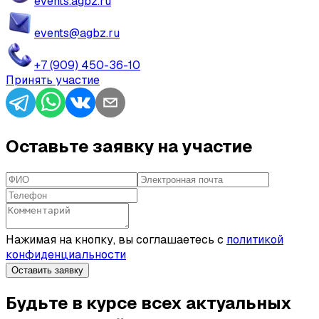
events.agbz.ru
events@agbz.ru
+7 (909) 450-36-10
Принять участие
Оставьте заявку на участие
Нажимая на кнопку, вы соглашаетесь с
политикой
конфиденциальности
Оставить заявку
Будьте в курсе всех актуальных