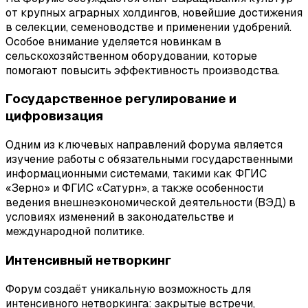
от крупных аграрных холдингов, новейшие достижения
в селекции, семеноводстве и применении удобрений.
Особое внимание уделяется новинкам в
сельскохозяйственном оборудовании, которые
помогают повысить эффективность производства.
Государственное регулирование и
цифровизация
Одним из ключевых направлений форума является
изучение работы с обязательными государственными
информационными системами, такими как ФГИС
«Зерно» и ФГИС «Сатурн», а также особенности
ведения внешнеэкономической деятельности (ВЭД) в
условиях изменений в законодательстве и
международной политике.
Интенсивный нетворкинг
Форум создаёт уникальную возможность для
интенсивного нетворкинга: закрытые встречи,