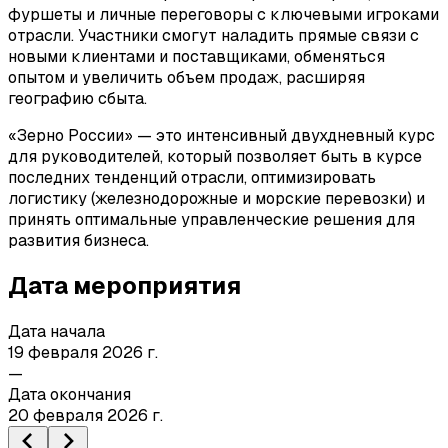
фуршеты и личные переговоры с ключевыми игроками
отрасли. Участники смогут наладить прямые связи с
новыми клиентами и поставщиками, обменяться
опытом и увеличить объем продаж, расширяя
географию сбыта.
«Зерно России» — это интенсивный двухдневный курс
для руководителей, который позволяет быть в курсе
последних тенденций отрасли, оптимизировать
логистику (железнодорожные и морские перевозки) и
принять оптимальные управленческие решения для
развития бизнеса.
Дата мероприятия
Дата начала
19 февраля 2026 г.
—
Дата окончания
20 февраля 2026 г.