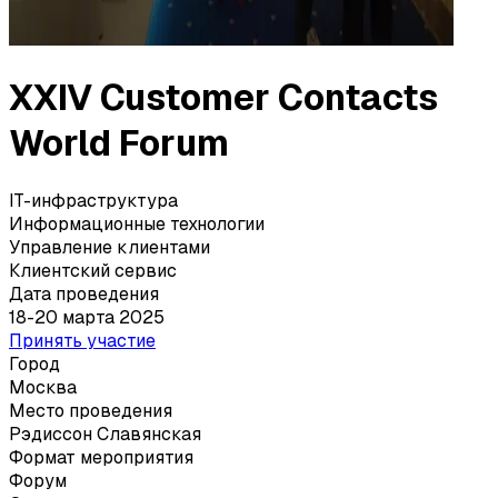
XXIV Customer Contacts
World Forum
IT-инфраструктура
Информационные технологии
Управление клиентами
Клиентский сервис
Дата проведения
18-20 марта 2025
Принять участие
Город
Москва
Место проведения
Рэдиссон Славянская
Формат мероприятия
Форум