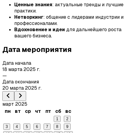
Ценные знания
: актуальные тренды и лучшие
практики.
Нетворкинг
: общение с лидерами индустрии и
профессионалами.
Вдохновение и идеи
для дальнейшего роста
вашего бизнеса.
Дата мероприятия
Дата начала
18 марта 2025 г.
—
Дата окончания
20 марта 2025 г.
март 2025
пн
вт
ср
чт
пт
сб
вс
1
2
3
4
5
6
7
8
9