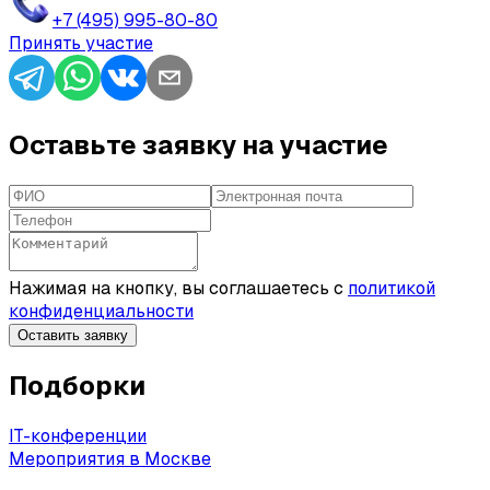
+7 (495) 995-80-80
Принять участие
Оставьте заявку на участие
Нажимая на кнопку, вы соглашаетесь с
политикой
конфиденциальности
Оставить заявку
Подборки
IT-конференции
Мероприятия в Москве