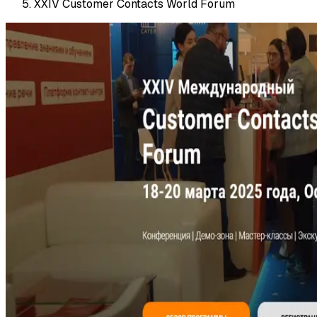
XXIV Customer Contacts World Forum