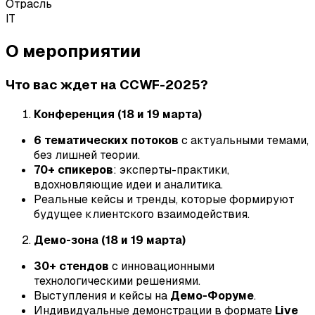
Отрасль
IT
О мероприятии
Что вас ждет на CCWF-2025?
Конференция (18 и 19 марта)
6 тематических потоков
с актуальными темами,
без лишней теории.
70+ спикеров
: эксперты-практики,
вдохновляющие идеи и аналитика.
Реальные кейсы и тренды, которые формируют
будущее клиентского взаимодействия.
Демо-зона (18 и 19 марта)
30+ стендов
с инновационными
технологическими решениями.
Выступления и кейсы на
Демо-Форуме
.
Индивидуальные демонстрации в формате
Live