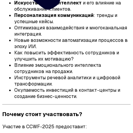
Искусственный интеллект
и его влияние на
обслуживание клиентов.
Персонализация коммуникаций
: тренды и
успешные кейсы.
Оптимизация взаимодействия и многоканальная
интеграция.
Новые возможности автоматизации процессов в
эпоху ИИ.
Как повысить эффективность сотрудников и
улучшить их мотивацию?
Влияние эмоционального интеллекта
сотрудников на продажи.
Инструменты речевой аналитики и цифровой
трансформации.
Окупаемость инвестиций в контакт-центры и
создание бизнес-ценности.
Почему стоит участвовать?
Участие в CCWF-2025 предоставит: