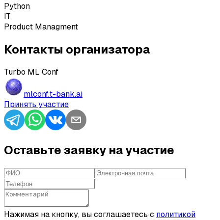
Python
IT
Product Managment
Контакты организатора
Turbo ML Conf
mlconf.t-bank.ai
Принять участие
Оставьте заявку на участие
Нажимая на кнопку, вы соглашаетесь с
политикой