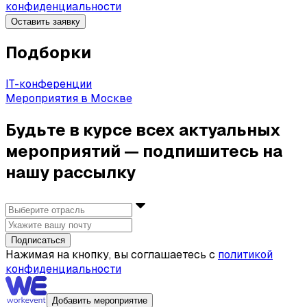
конфиденциальности
Оставить заявку
Подборки
IT-конференции
Мероприятия в Москве
Будьте в курсе всех актуальных
мероприятий — подпишитесь на
нашу рассылку
Подписаться
Нажимая на кнопку, вы соглашаетесь с
политикой
конфиденциальности
Добавить мероприятие