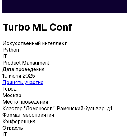
Turbo ML Conf
Искусственный интеллект
Python
IT
Product Managment
Дата проведения
19 июля 2025
Принять участие
Город
Москва
Место проведения
Кластер "Ломоносов"
,
Раменский бульвар, д.1
Формат мероприятия
Конференция
Отрасль
IT