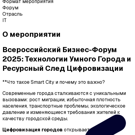
Формат мероприятия
Форум
Отрасль
IT
О мероприятии
Всероссийский Бизнес-Форум
2025: Технологии Умного Города и
Ресурсный След Цифровизации
**Что такое Smart City и почему это важно?
Современные города сталкиваются с уникальными
вызовами: рост миграции, избыточная плотность
населения, транспортные проблемы, экологическое
давление и изменяющиеся требования жителей к
качеству городской среды.
Цифровизация городов
открывает новые