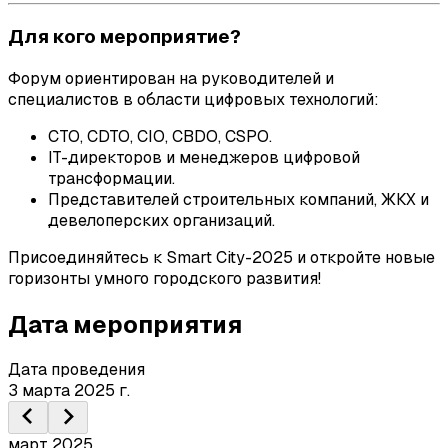
Для кого мероприятие?
Форум ориентирован на руководителей и
специалистов в области цифровых технологий:
CTO, CDTO, CIO, CBDO, CSPO.
IT-директоров и менеджеров цифровой
трансформации.
Представителей строительных компаний, ЖКХ и
девелоперских организаций.
Присоединяйтесь к Smart City-2025 и откройте новые
горизонты умного городского развития!
Дата мероприятия
Дата проведения
3 марта 2025 г.
март 2025