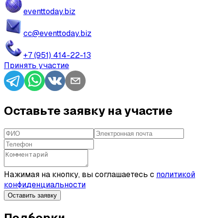
eventtoday.biz
cc@eventtoday.biz
+7 (951) 414-22-13
Принять участие
Оставьте заявку на участие
Нажимая на кнопку, вы соглашаетесь с
политикой
конфиденциальности
Оставить заявку
Подборки