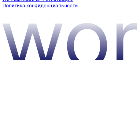
Политика конфиденциальности