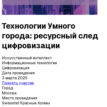
Технологии Умного
города: ресурсный след
цифровизации
Искусственный интеллект
Информационные технологии
Цифровизация
Дата проведения
3 марта 2025
Принять участие
Город
Москва
Место проведения
Swissotel Красные Холмы