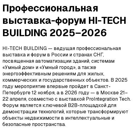
Профессиональная
выставка-форум HI-TECH
BUILDING 2025–2026
HI-TECH BUILDING — ведущая профессиональная
выставка и форум в России и странах СНГ,
посвященная автоматизации зданий, системам
«Умный дом» и «Умный город», а также
энергоэффективным решениям для жилых,
коммерческих и государственных объектов. В 2025
году мероприятие впервые пройдет в Санкт-
Петербурге 12 ноября, а в 2026 году — в Москве 21–
22 апреля, совместно с выставкой ProIntegration Tech.
Форум является ключевой B2B-площадкой для
демонстрации технологий, которые трансформируют
объекты недвижимости в интеллектуальные и
безопасные пространства.