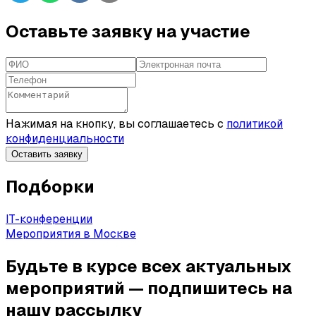
Оставьте заявку на участие
Нажимая на кнопку, вы соглашаетесь с
политикой
конфиденциальности
Оставить заявку
Подборки
IT-конференции
Мероприятия в Москве
Будьте в курсе всех актуальных
мероприятий — подпишитесь на
нашу рассылку