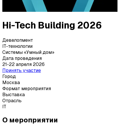
Hi-Tech Building 2026
Девелопмент
IT-технологии
Системы «Умный дом»
Дата проведения
21-22 апреля 2026
Принять участие
Город
Москва
Формат мероприятия
Выставка
Отрасль
IT
О мероприятии