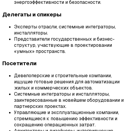
энергоэффективности и безопасности.
Делегаты и спикеры
Эксперты отрасли, системные интеграторы,
инсталляторы.
Представители государственных и бизнес-
структур, участвующие в проектировании
«умных» пространств.
Посетители
Девелоперские и строительные компании,
ищущие готовые решения для автоматизации
жилых и коммерческих объектов.
Системные интеграторы и инсталляторы,
заинтересованные в новейшем оборудовании и
партнерских проектах.
Управляющие и эксплуатационные компании,
стремящиеся к повышению эффективности и
сокращению операционных затрат.
Архитекторы и дизайнеры, интегрирующие