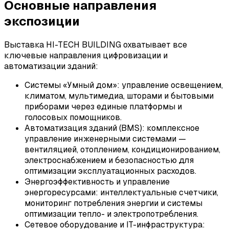
Основные направления
экспозиции
Выставка HI-TECH BUILDING охватывает все
ключевые направления цифровизации и
автоматизации зданий:
Системы «Умный дом»: управление освещением,
климатом, мультимедиа, шторами и бытовыми
приборами через единые платформы и
голосовых помощников.
Автоматизация зданий (BMS): комплексное
управление инженерными системами —
вентиляцией, отоплением, кондиционированием,
электроснабжением и безопасностью для
оптимизации эксплуатационных расходов.
Энергоэффективность и управление
энергоресурсами: интеллектуальные счетчики,
мониторинг потребления энергии и системы
оптимизации тепло- и электропотребления.
Сетевое оборудование и IT-инфраструктура: