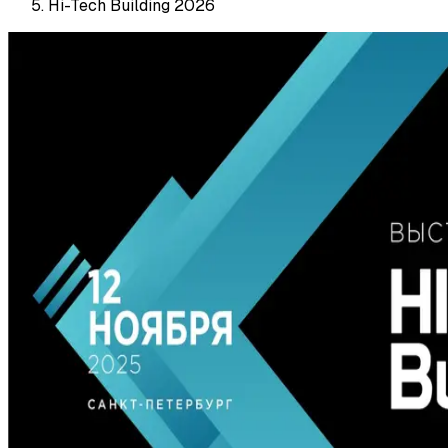
Hi-Tech Building 2026