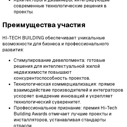
современные технологические решения в
проекты.
Преимущества участия
HI-TECH BUILDING обеспечивает уникальные
возможности для бизнеса и профессионального
развития:
Стимулирование девелопмента: готовые
решения для интеллектуальной жилой
недвижимости повышают
конкурентоспособность проектов.
Технологическая коммерциализация: прямое
взаимодействие производителей и интеграторов
ускоряет внедрение инноваций и укрепляет
технологический суверенитет.
Профессиональное признание: премия Hi-Tech
Building Awards отмечает лучшие проекты и
инсталляторов, устанавливая стандарты
отрасли.