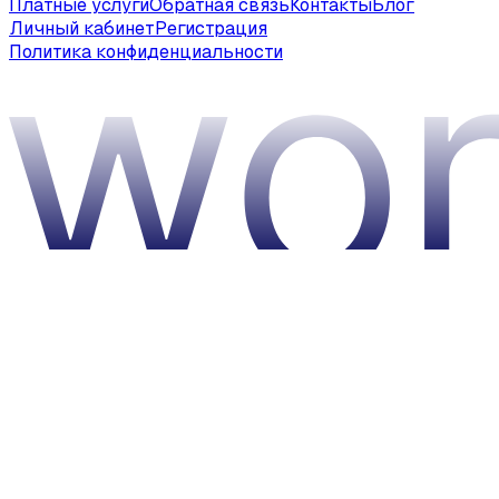
Платные услуги
Обратная связь
Контакты
Блог
Личный кабинет
Регистрация
Политика конфиденциальности