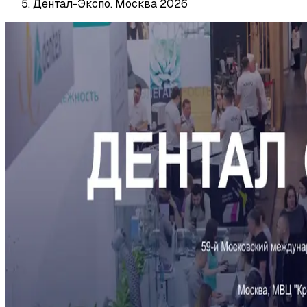
Дентал-Экспо. Москва 2026