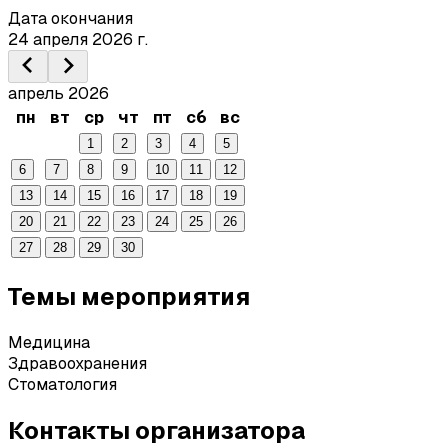
Дата окончания
24 апреля 2026 г.
апрель 2026
пн
вт
ср
чт
пт
сб
вс
1
2
3
4
5
6
7
8
9
10
11
12
13
14
15
16
17
18
19
20
21
22
23
24
25
26
27
28
29
30
Темы мероприятия
Медицина
Здравоохранения
Стоматология
Контакты организатора