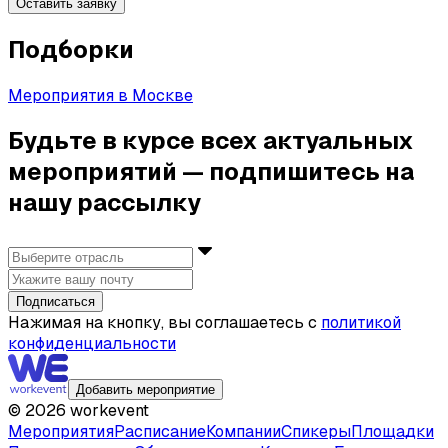
Оставить заявку
Подборки
Мероприятия в Москве
Будьте в курсе всех актуальных
мероприятий — подпишитесь на
нашу рассылку
Подписаться
Нажимая на кнопку, вы соглашаетесь с
политикой
конфиденциальности
Добавить мероприятие
©
2026
workevent
Мероприятия
Расписание
Компании
Спикеры
Площадки