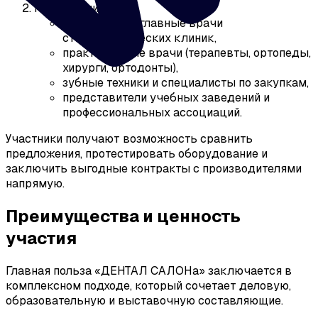
Посетители:
владельцы и главные врачи
стоматологических клиник,
практикующие врачи (терапевты, ортопеды,
хирурги, ортодонты),
зубные техники и специалисты по закупкам,
представители учебных заведений и
профессиональных ассоциаций.
Участники получают возможность сравнить
предложения, протестировать оборудование и
заключить выгодные контракты с производителями
напрямую.
Преимущества и ценность
участия
Главная польза «ДЕНТАЛ САЛОНа» заключается в
комплексном подходе, который сочетает деловую,
образовательную и выставочную составляющие.