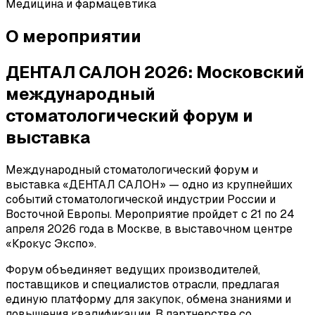
Медицина и фармацевтика
О мероприятии
ДЕНТАЛ САЛОН 2026: Московский
международный
стоматологический форум и
выставка
Международный стоматологический форум и
выставка «ДЕНТАЛ САЛОН» — одно из крупнейших
событий стоматологической индустрии России и
Восточной Европы. Мероприятие пройдет с 21 по 24
апреля 2026 года в Москве, в выставочном центре
«Крокус Экспо».
Форум объединяет ведущих производителей,
поставщиков и специалистов отрасли, предлагая
единую платформу для закупок, обмена знаниями и
повышения квалификации. В партнерстве со