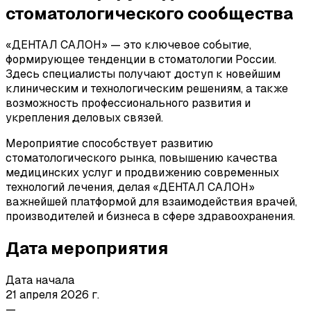
стоматологического сообщества
«ДЕНТАЛ САЛОН» — это ключевое событие,
формирующее тенденции в стоматологии России.
Здесь специалисты получают доступ к новейшим
клиническим и технологическим решениям, а также
возможность профессионального развития и
укрепления деловых связей.
Мероприятие способствует развитию
стоматологического рынка, повышению качества
медицинских услуг и продвижению современных
технологий лечения, делая «ДЕНТАЛ САЛОН»
важнейшей платформой для взаимодействия врачей,
производителей и бизнеса в сфере здравоохранения.
Дата мероприятия
Дата начала
21 апреля 2026 г.
—