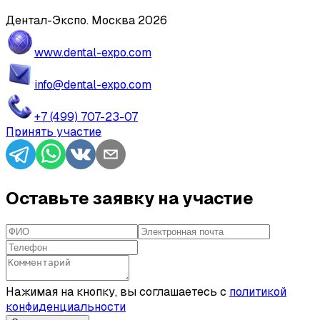
Дентал-Экспо. Москва 2026
www.dental-expo.com
info@dental-expo.com
+7 (499) 707-23-07
Принять участие
Оставьте заявку на участие
Нажимая на кнопку, вы соглашаетесь с
политикой
конфиденциальности