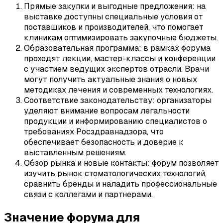
Прямые закупки и выгодные предложения: на
выставке доступны специальные условия от
поставщиков и производителей, что помогает
клиникам оптимизировать закупочные бюджеты.
Образовательная программа: в рамках форума
проходят лекции, мастер-классы и конференции
с участием ведущих экспертов отрасли. Врачи
могут получить актуальные знания о новых
методиках лечения и современных технологиях.
Соответствие законодательству: организаторы
уделяют внимание вопросам легальности
продукции и информированию специалистов о
требованиях Росздравнадзора, что
обеспечивает безопасность и доверие к
выставленным решениям.
Обзор рынка и новые контакты: форум позволяет
изучить рынок стоматологических технологий,
сравнить бренды и наладить профессиональные
связи с коллегами и партнерами.
Значение форума для