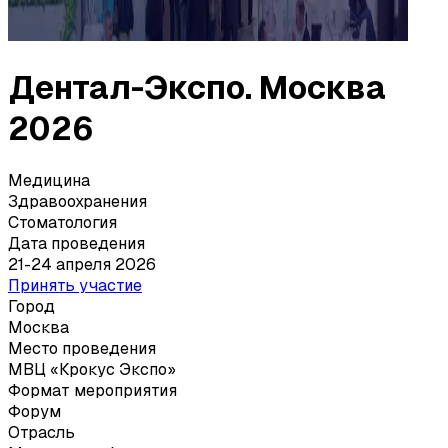
Дентал-Экспо. Москва
2026
Медицина
Здравоохранения
Стоматология
Дата проведения
21-24 апреля 2026
Принять участие
Город
Москва
Место проведения
МВЦ «Крокус Экспо»
Формат мероприятия
Форум
Отрасль