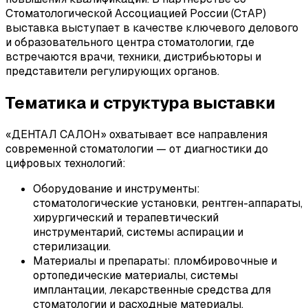
Стоматологической Ассоциацией России (СтАР)
выставка выступает в качестве ключевого делового
и образовательного центра стоматологии, где
встречаются врачи, техники, дистрибьюторы и
представители регулирующих органов.
Тематика и структура выставки
«ДЕНТАЛ САЛОН» охватывает все направления
современной стоматологии — от диагностики до
цифровых технологий:
Оборудование и инструменты:
стоматологические установки, рентген-аппараты,
хирургический и терапевтический
инструментарий, системы аспирации и
стерилизации.
Материалы и препараты: пломбировочные и
ортопедические материалы, системы
имплантации, лекарственные средства для
стоматологии и расходные материалы.