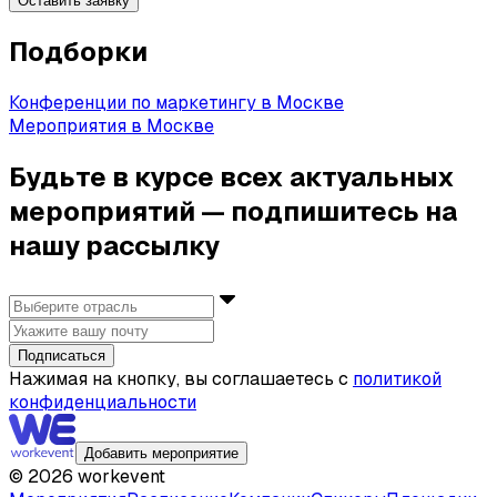
Оставить заявку
Подборки
Конференции по маркетингу в Москве
Мероприятия в Москве
Будьте в курсе всех актуальных
мероприятий — подпишитесь на
нашу рассылку
Подписаться
Нажимая на кнопку, вы соглашаетесь с
политикой
конфиденциальности
Добавить мероприятие
©
2026
workevent