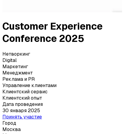
Customer Experience
Conference 2025
Нетворкинг
Digital
Маркетинг
Менеджмент
Реклама и PR
Управление клиентами
Клиентский сервис
Клиентский опыт
Дата проведения
30 января 2025
Принять участие
Город
Москва