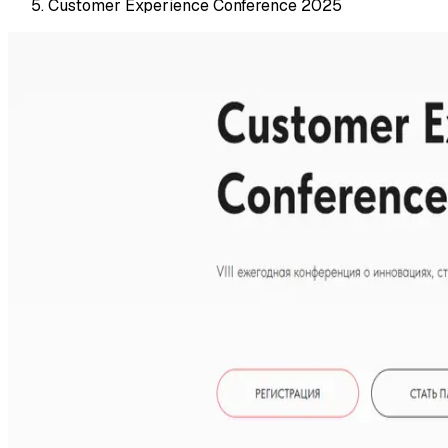
Customer Experience Conference 2025