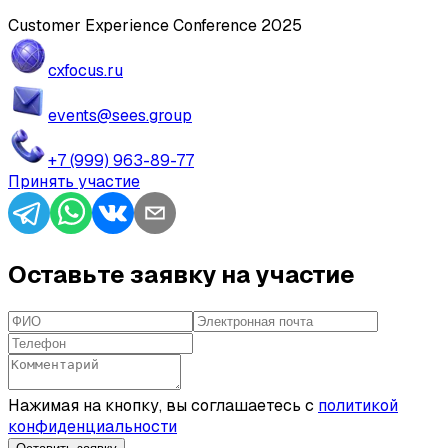
Customer Experience Conference 2025
cxfocus.ru
events@sees.group
+7 (999) 963-89-77
Принять участие
Оставьте заявку на участие
Нажимая на кнопку, вы соглашаетесь с
политикой
конфиденциальности