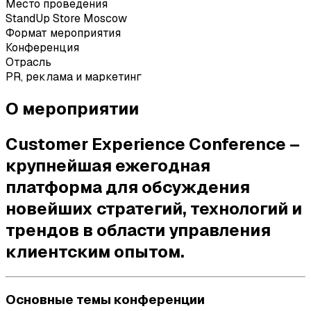
Место проведения
StandUp Store Moscow
Формат мероприятия
Конференция
Отрасль
PR, реклама и маркетинг
О мероприятии
Customer Experience Conference
–
крупнейшая ежегодная
платформа для обсуждения
новейших стратегий, технологий и
трендов в области управления
клиентским опытом.
Основные темы конференции