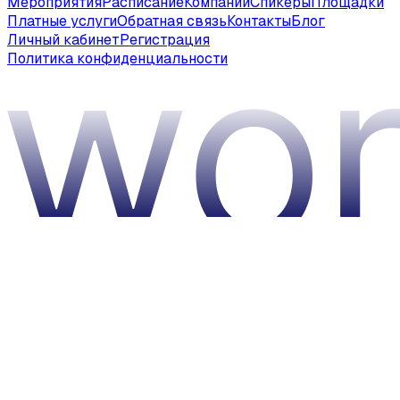
Мероприятия
Расписание
Компании
Спикеры
Площадки
Платные услуги
Обратная связь
Контакты
Блог
Личный кабинет
Регистрация
Политика конфиденциальности