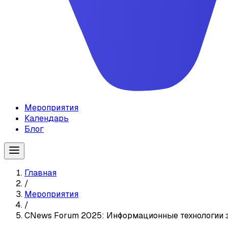
Мероприятия
Календарь
Блог
Главная
/
Мероприятия
/
CNews Forum 2025: Информационные технологии 