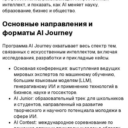
интеллект, и показать, как AI меняет науку,
образование, бизнес и общество.
Основные направления и
форматы AI Journey
Программа AI Journey охватывает весь спектр тем,
связанных с искусственным интеллектом, включая
исследования, разработки и прикладные кейсы.
Основная конференция: выступления ведущих
мировых экспертов по машинному обучению,
большим языковым моделям (LLM),
генеративному ИИ и применению технологий в
бизнесе, науке и госсекторе.
AI Junior: образовательный трек для школьников
и студентов, направленный на развитие
творческого и научного потенциала молодежи в
сфере ИИ.
AI Contest: международное соревнование по