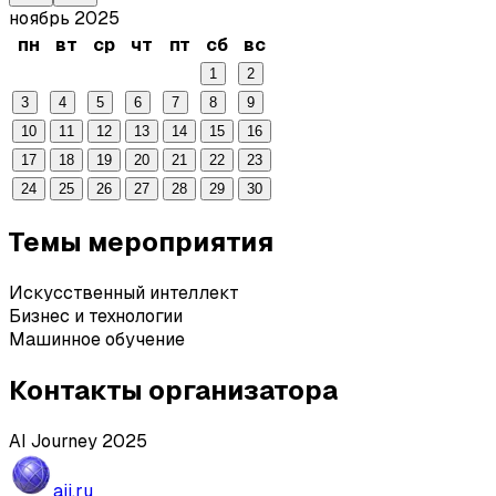
ноябрь 2025
пн
вт
ср
чт
пт
сб
вс
1
2
3
4
5
6
7
8
9
10
11
12
13
14
15
16
17
18
19
20
21
22
23
24
25
26
27
28
29
30
Темы мероприятия
Искусственный интеллект
Бизнес и технологии
Машинное обучение
Контакты организатора
AI Journey 2025
aij.ru