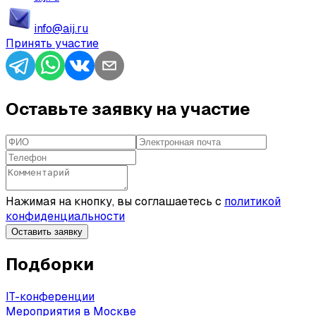
info@aij.ru
Принять участие
Оставьте заявку на участие
Нажимая на кнопку, вы соглашаетесь с
политикой
конфиденциальности
Оставить заявку
Подборки
IT-конференции
Мероприятия в Москве