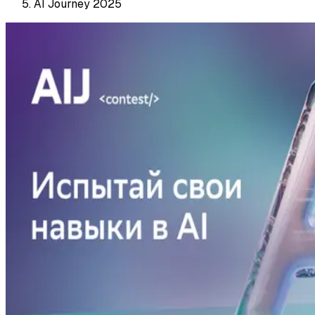
AI Journey 2025