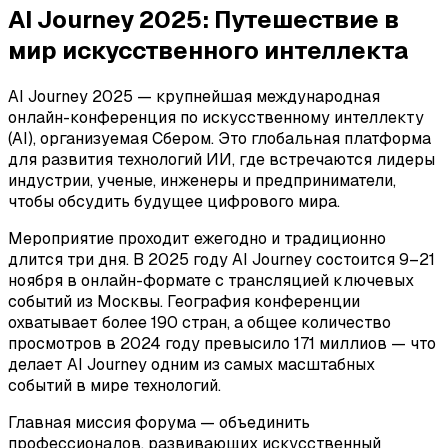
AI Journey 2025: Путешествие в
мир искусственного интеллекта
AI Journey 2025 — крупнейшая международная
онлайн-конференция по искусственному интеллекту
(AI), организуемая Сбером. Это глобальная платформа
для развития технологий ИИ, где встречаются лидеры
индустрии, ученые, инженеры и предприниматели,
чтобы обсудить будущее цифрового мира.
Мероприятие проходит ежегодно и традиционно
длится три дня. В 2025 году AI Journey состоится 9–21
ноября в онлайн-формате с трансляцией ключевых
событий из Москвы. География конференции
охватывает более 190 стран, а общее количество
просмотров в 2024 году превысило 171 миллиов — что
делает AI Journey одним из самых масштабных
событий в мире технологий.
Главная миссия форума — объединить
профессионалов, развивающих искусственный