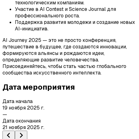
технологическим компаниям.
Участие в AI Contest и Science Journal для
профессионального роста.
Поддержка развития молодежи и создание новых
AI-инициатив.
AI Journey 2025 — это не просто конференция,
путешествие в будущее, где создаются инновации,
формируются альянсы и рождаются идеи,
определяющие развитие человечества.
Присоединяйтесь, чтобы стать частью глобального
сообщества искусственного интеллекта.
Дата мероприятия
Дата начала
19 ноября 2025 г.
—
Дата окончания
21 ноября 2025 г.