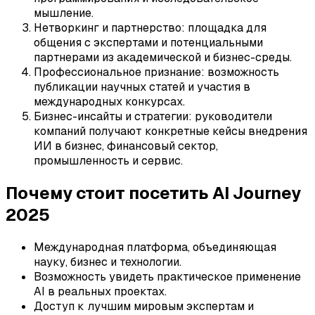
мышление.
Нетворкинг и партнерство: площадка для
общения с экспертами и потенциальными
партнерами из академической и бизнес-среды.
Профессиональное признание: возможность
публикации научных статей и участия в
международных конкурсах.
Бизнес-инсайты и стратегии: руководители
компаний получают конкретные кейсы внедрения
ИИ в бизнес, финансовый сектор,
промышленность и сервис.
Почему стоит посетить AI Journey
2025
Международная платформа, объединяющая
науку, бизнес и технологии.
Возможность увидеть практическое применение
AI в реальных проектах.
Доступ к лучшим мировым экспертам и