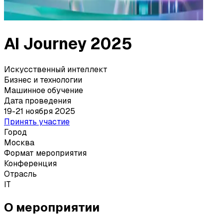
AI Journey 2025
Искусственный интеллект
Бизнес и технологии
Машинное обучение
Дата проведения
19-21 ноября 2025
Принять участие
Город
Москва
Формат мероприятия
Конференция
Отрасль
IT
О мероприятии