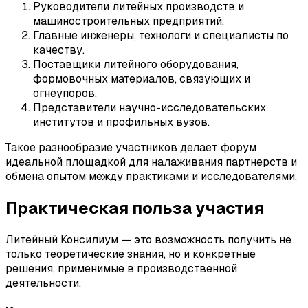
Руководители литейных производств и
машиностроительных предприятий.
Главные инженеры, технологи и специалисты по
качеству.
Поставщики литейного оборудования,
формовочных материалов, связующих и
огнеупоров.
Представители научно-исследовательских
институтов и профильных вузов.
Такое разнообразие участников делает форум
идеальной площадкой для налаживания партнерств и
обмена опытом между практиками и исследователями.
Практическая польза участия
Литейный Консилиум — это возможность получить не
только теоретические знания, но и конкретные
решения, применимые в производственной
деятельности.