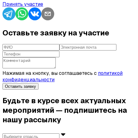
Принять участие
Оставьте заявку на участие
Нажимая на кнопку, вы соглашаетесь с
политикой
конфиденциальности
Оставить заявку
Будьте в курсе всех актуальных
мероприятий — подпишитесь на
нашу рассылку