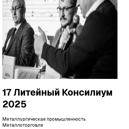
17 Литейный Консилиум
2025
Металлургическая промышленность
Металлоторговля