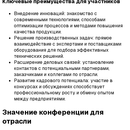
Ключевые преимущества для участников
Внедрение инноваций: знакомство с
современными технологиями, способами
оптимизации процессов и методами повышения
качества продукции.
Решение производственных задач: прямое
взаимодействие с экспертами и поставщиками
оборудования для подбора эффективных
технических решений.
Расширение деловых связей: установление
контактов с потенциальными партнерами,
заказчиками и коллегами по отрасли.
Развитие кадрового потенциала: участие в
конкурсах и обсуждениях способствует
профессиональному росту и обмену опытом
между предприятиями.
Значение конференции для
отрасли