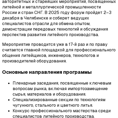
авторитетных и старейших мероприятий, посвященных
литейной и металлургической промышленности
России и стран СНГ. В 2025 году форум пройдет 2–3
декабря в Челябинске и соберет ведущих
специалистов отрасли для обмена опытом,
демонстрации передовых технологий и обсуждения
перспектив развития литейного производства.
Мероприятие проводится уже в 17-й раз и по праву
считается главной площадкой для профессионального
общения литейщиков, инженеров, технологов и
производителей оборудования.
Основные направления программы
Пленарные заседания, посвященные ключевым
вопросам рынка, включая импортозамещение
сырья, материалов и оборудования.
Специализированные секции по технологиям
чугунного, стального и цветного литья.
Конкурс профессионального мастерства среди
специалистов литейного производства.